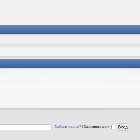
Забыли пароль?
|
Запомнить меня