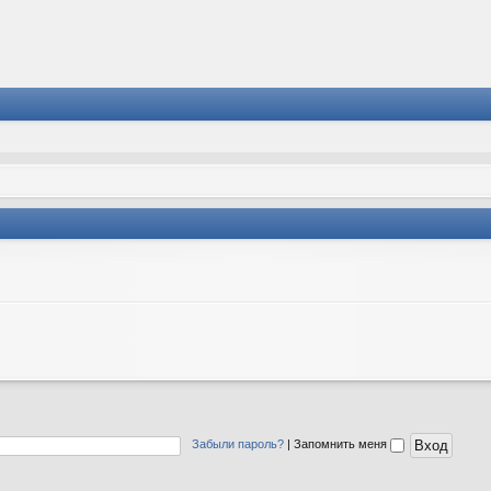
Забыли пароль?
|
Запомнить меня