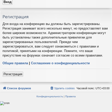
Регистрация
Для входа на конференцию вы должны быть зарегистрированы.
Регистрация занимает всего несколько минут, но предоставляет вам
более широкие возможности. Администратором конференции могут
быть установлены также дополнительные привилегии для
зарегистрированных пользователей. Прежде чем
зарегистрироваться, вам следует ознакомиться с правилами и
политикой, принятыми на конференции. Помните, что ваше
присутствие на форумах означает согласие со всеми правилами.
Общие правила
|
Соглашение о конфиденциальности
Регистрация
Список форумов
Удалить cookies
Часовой пояс:
UTC+03:00
Конфиденциальность
|
Правила