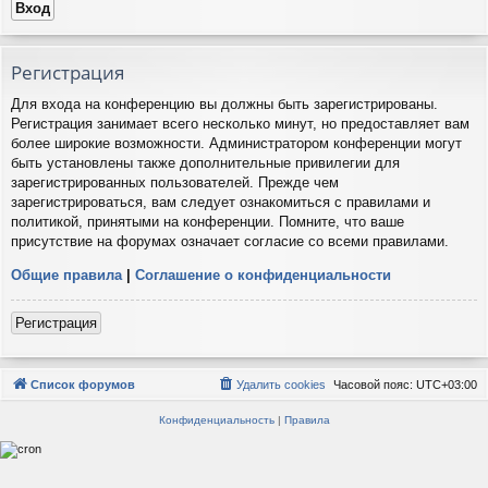
Регистрация
Для входа на конференцию вы должны быть зарегистрированы.
Регистрация занимает всего несколько минут, но предоставляет вам
более широкие возможности. Администратором конференции могут
быть установлены также дополнительные привилегии для
зарегистрированных пользователей. Прежде чем
зарегистрироваться, вам следует ознакомиться с правилами и
политикой, принятыми на конференции. Помните, что ваше
присутствие на форумах означает согласие со всеми правилами.
Общие правила
|
Соглашение о конфиденциальности
Регистрация
Список форумов
Удалить cookies
Часовой пояс:
UTC+03:00
Конфиденциальность
|
Правила