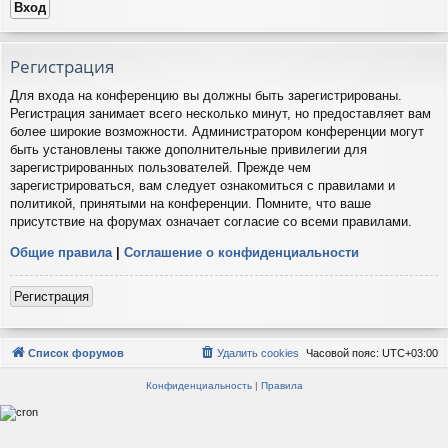
Регистрация
Для входа на конференцию вы должны быть зарегистрированы.
Регистрация занимает всего несколько минут, но предоставляет вам
более широкие возможности. Администратором конференции могут
быть установлены также дополнительные привилегии для
зарегистрированных пользователей. Прежде чем
зарегистрироваться, вам следует ознакомиться с правилами и
политикой, принятыми на конференции. Помните, что ваше
присутствие на форумах означает согласие со всеми правилами.
Общие правила
|
Соглашение о конфиденциальности
Регистрация
Список форумов
Удалить cookies
Часовой пояс:
UTC+03:00
Конфиденциальность
|
Правила