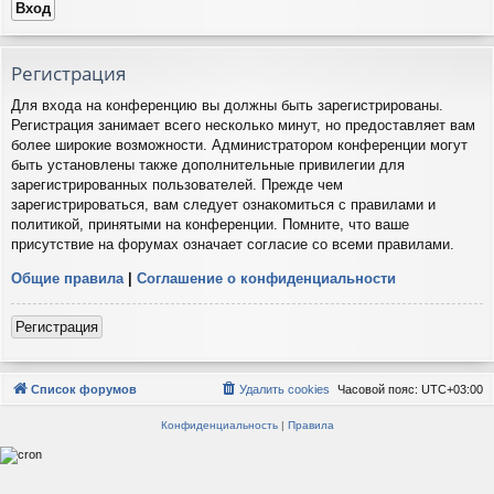
Регистрация
Для входа на конференцию вы должны быть зарегистрированы.
Регистрация занимает всего несколько минут, но предоставляет вам
более широкие возможности. Администратором конференции могут
быть установлены также дополнительные привилегии для
зарегистрированных пользователей. Прежде чем
зарегистрироваться, вам следует ознакомиться с правилами и
политикой, принятыми на конференции. Помните, что ваше
присутствие на форумах означает согласие со всеми правилами.
Общие правила
|
Соглашение о конфиденциальности
Регистрация
Список форумов
Удалить cookies
Часовой пояс:
UTC+03:00
Конфиденциальность
|
Правила