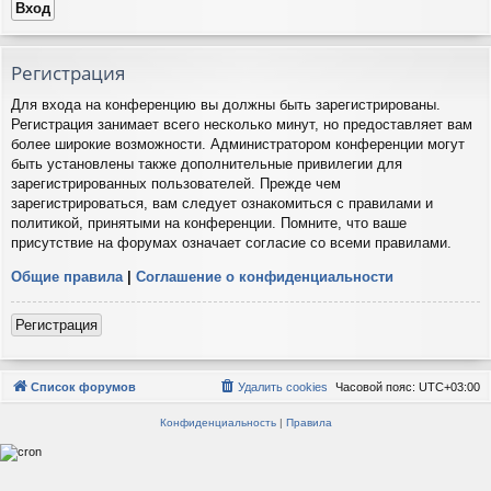
Регистрация
Для входа на конференцию вы должны быть зарегистрированы.
Регистрация занимает всего несколько минут, но предоставляет вам
более широкие возможности. Администратором конференции могут
быть установлены также дополнительные привилегии для
зарегистрированных пользователей. Прежде чем
зарегистрироваться, вам следует ознакомиться с правилами и
политикой, принятыми на конференции. Помните, что ваше
присутствие на форумах означает согласие со всеми правилами.
Общие правила
|
Соглашение о конфиденциальности
Регистрация
Список форумов
Удалить cookies
Часовой пояс:
UTC+03:00
Конфиденциальность
|
Правила