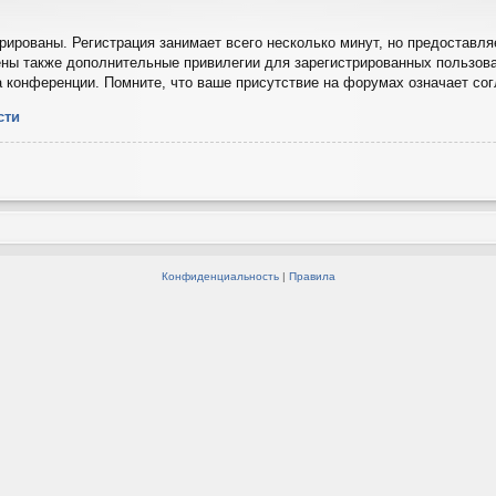
ированы. Регистрация занимает всего несколько минут, но предоставля
ны также дополнительные привилегии для зарегистрированных пользова
а конференции. Помните, что ваше присутствие на форумах означает со
сти
Конфиденциальность
|
Правила