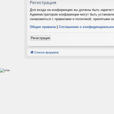
Регистрация
Для входа на конференцию вы должны быть зарегистр
Администратором конференции могут быть установле
ознакомиться с правилами и политикой, принятыми н
Общие правила
|
Соглашение о конфиденциально
Регистрация
Список форумов