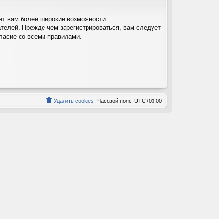
ет вам более широкие возможности.
телей. Прежде чем зарегистрироваться, вам следует
гласие со всеми правилами.
Удалить cookies
Часовой пояс:
UTC+03:00