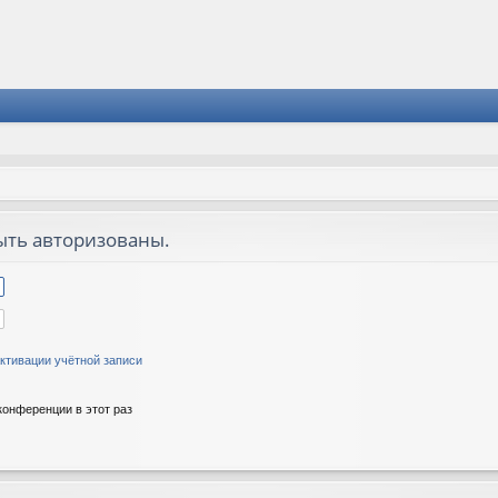
ыть авторизованы.
ктивации учётной записи
онференции в этот раз