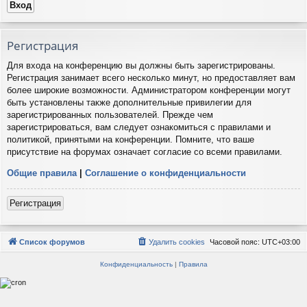
Регистрация
Для входа на конференцию вы должны быть зарегистрированы.
Регистрация занимает всего несколько минут, но предоставляет вам
более широкие возможности. Администратором конференции могут
быть установлены также дополнительные привилегии для
зарегистрированных пользователей. Прежде чем
зарегистрироваться, вам следует ознакомиться с правилами и
политикой, принятыми на конференции. Помните, что ваше
присутствие на форумах означает согласие со всеми правилами.
Общие правила
|
Соглашение о конфиденциальности
Регистрация
Список форумов
Удалить cookies
Часовой пояс:
UTC+03:00
Конфиденциальность
|
Правила