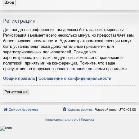
Регистрация
Для входа на конференцию вы должны быть зарегистрированы.
Регистрация занимает всего несколько минут, но предоставляет вам
более широкие возможности. Администратором конференции могут
быть установлены также дополнительные привилегии для
зарегистрированных пользователей. Прежде чем
зарегистрироваться, вам следует ознакомиться с правилами и
политикой, принятыми на конференции. Помните, что ваше
присутствие на форумах означает согласие со всеми правилами.
Общие правила
|
Соглашение о конфиденциальности
Регистрация
Список форумов
Удалить cookies
Часовой пояс:
UTC+03:00
Конфиденциальность
|
Правила