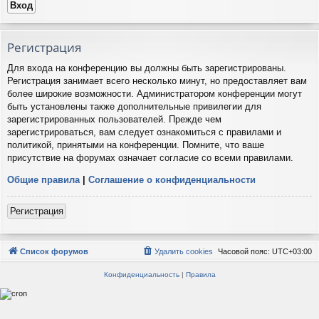
Регистрация
Для входа на конференцию вы должны быть зарегистрированы.
Регистрация занимает всего несколько минут, но предоставляет вам
более широкие возможности. Администратором конференции могут
быть установлены также дополнительные привилегии для
зарегистрированных пользователей. Прежде чем
зарегистрироваться, вам следует ознакомиться с правилами и
политикой, принятыми на конференции. Помните, что ваше
присутствие на форумах означает согласие со всеми правилами.
Общие правила
|
Соглашение о конфиденциальности
Регистрация
Список форумов
Удалить cookies
Часовой пояс:
UTC+03:00
Конфиденциальность
|
Правила