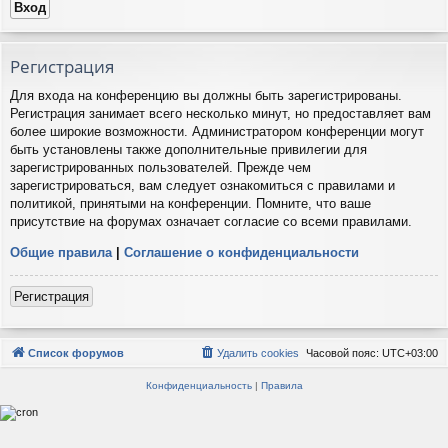
Регистрация
Для входа на конференцию вы должны быть зарегистрированы.
Регистрация занимает всего несколько минут, но предоставляет вам
более широкие возможности. Администратором конференции могут
быть установлены также дополнительные привилегии для
зарегистрированных пользователей. Прежде чем
зарегистрироваться, вам следует ознакомиться с правилами и
политикой, принятыми на конференции. Помните, что ваше
присутствие на форумах означает согласие со всеми правилами.
Общие правила
|
Соглашение о конфиденциальности
Регистрация
Список форумов
Удалить cookies
Часовой пояс:
UTC+03:00
Конфиденциальность
|
Правила