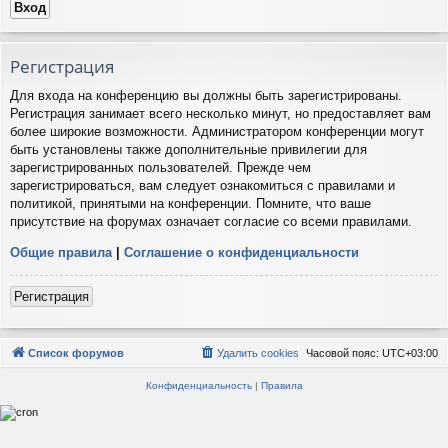
Регистрация
Для входа на конференцию вы должны быть зарегистрированы.
Регистрация занимает всего несколько минут, но предоставляет вам
более широкие возможности. Администратором конференции могут
быть установлены также дополнительные привилегии для
зарегистрированных пользователей. Прежде чем
зарегистрироваться, вам следует ознакомиться с правилами и
политикой, принятыми на конференции. Помните, что ваше
присутствие на форумах означает согласие со всеми правилами.
Общие правила
|
Соглашение о конфиденциальности
Регистрация
Список форумов
Удалить cookies
Часовой пояс:
UTC+03:00
Конфиденциальность
|
Правила