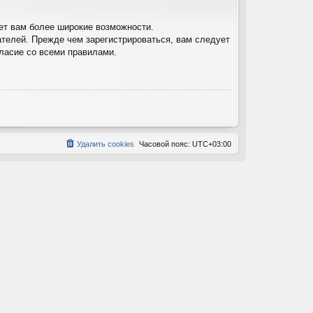
ет вам более широкие возможности.
телей. Прежде чем зарегистрироваться, вам следует
гласие со всеми правилами.
Удалить cookies
Часовой пояс:
UTC+03:00