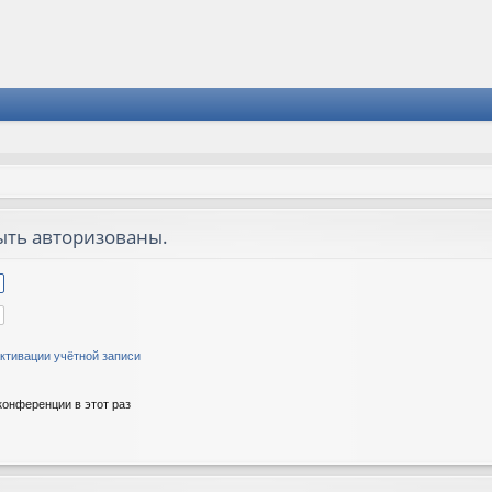
ыть авторизованы.
ктивации учётной записи
онференции в этот раз