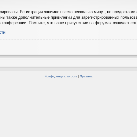
ированы. Регистрация занимает всего несколько минут, но предоставля
ны также дополнительные привилегии для зарегистрированных пользова
а конференции. Помните, что ваше присутствие на форумах означает со
сти
Конфиденциальность
|
Правила