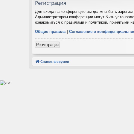
Регистрация
Для входа на конференцию вы должны быть зарегистр
Администратором конференции могут быть установле
ознакомиться с правилами и политикой, принятыми н
Общие правила
|
Соглашение о конфиденциально
Регистрация
Список форумов