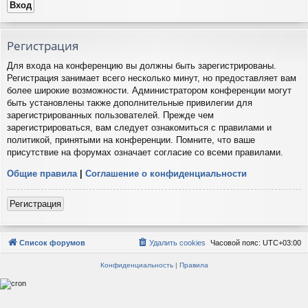
Регистрация
Для входа на конференцию вы должны быть зарегистрированы.
Регистрация занимает всего несколько минут, но предоставляет вам
более широкие возможности. Администратором конференции могут
быть установлены также дополнительные привилегии для
зарегистрированных пользователей. Прежде чем
зарегистрироваться, вам следует ознакомиться с правилами и
политикой, принятыми на конференции. Помните, что ваше
присутствие на форумах означает согласие со всеми правилами.
Общие правила
|
Соглашение о конфиденциальности
Регистрация
Список форумов
Удалить cookies
Часовой пояс:
UTC+03:00
Конфиденциальность
|
Правила