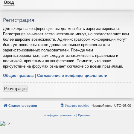
Регистрация
Для входа на конференцию вы должны быть зарегистрированы.
Регистрация занимает всего несколько минут, но предоставляет вам
более широкие возможности. Администратором конференции могут
быть установлены также дополнительные привилегии для
зарегистрированных пользователей. Прежде чем
зарегистрироваться, вам следует ознакомиться с правилами и
политикой, принятыми на конференции. Помните, что ваше
присутствие на форумах означает согласие со всеми правилами.
Общие правила
|
Соглашение о конфиденциальности
Регистрация
Список форумов
Удалить cookies
Часовой пояс:
UTC+03:00
Конфиденциальность
|
Правила