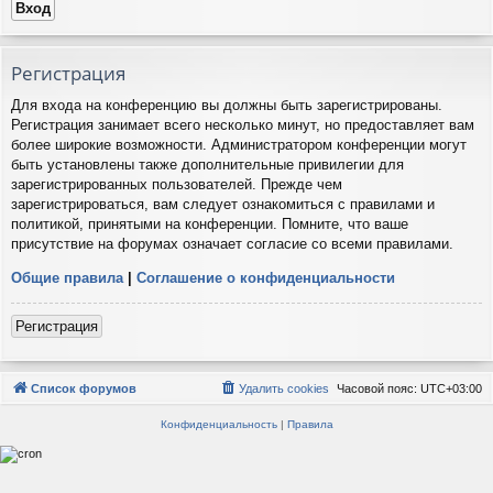
Регистрация
Для входа на конференцию вы должны быть зарегистрированы.
Регистрация занимает всего несколько минут, но предоставляет вам
более широкие возможности. Администратором конференции могут
быть установлены также дополнительные привилегии для
зарегистрированных пользователей. Прежде чем
зарегистрироваться, вам следует ознакомиться с правилами и
политикой, принятыми на конференции. Помните, что ваше
присутствие на форумах означает согласие со всеми правилами.
Общие правила
|
Соглашение о конфиденциальности
Регистрация
Список форумов
Удалить cookies
Часовой пояс:
UTC+03:00
Конфиденциальность
|
Правила