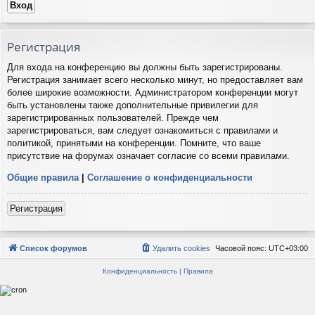
Регистрация
Для входа на конференцию вы должны быть зарегистрированы.
Регистрация занимает всего несколько минут, но предоставляет вам
более широкие возможности. Администратором конференции могут
быть установлены также дополнительные привилегии для
зарегистрированных пользователей. Прежде чем
зарегистрироваться, вам следует ознакомиться с правилами и
политикой, принятыми на конференции. Помните, что ваше
присутствие на форумах означает согласие со всеми правилами.
Общие правила
|
Соглашение о конфиденциальности
Регистрация
Список форумов
Удалить cookies
Часовой пояс:
UTC+03:00
Конфиденциальность
|
Правила