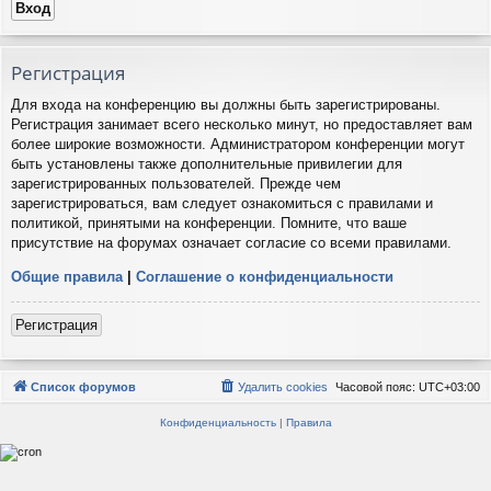
Регистрация
Для входа на конференцию вы должны быть зарегистрированы.
Регистрация занимает всего несколько минут, но предоставляет вам
более широкие возможности. Администратором конференции могут
быть установлены также дополнительные привилегии для
зарегистрированных пользователей. Прежде чем
зарегистрироваться, вам следует ознакомиться с правилами и
политикой, принятыми на конференции. Помните, что ваше
присутствие на форумах означает согласие со всеми правилами.
Общие правила
|
Соглашение о конфиденциальности
Регистрация
Список форумов
Удалить cookies
Часовой пояс:
UTC+03:00
Конфиденциальность
|
Правила