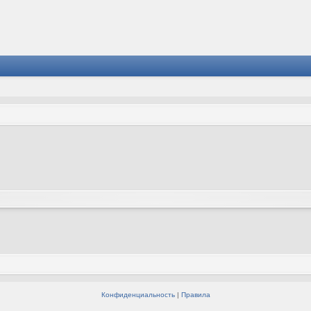
Конфиденциальность
|
Правила