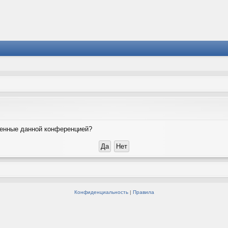
вленные данной конференцией?
Конфиденциальность
|
Правила