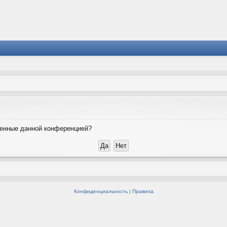
вленные данной конференцией?
Конфиденциальность
|
Правила