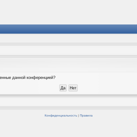
вленные данной конференцией?
Конфиденциальность
|
Правила