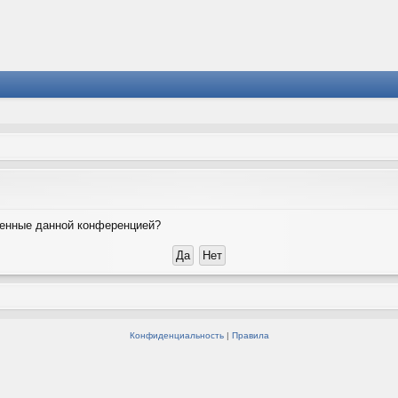
вленные данной конференцией?
Конфиденциальность
|
Правила