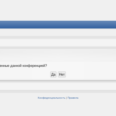
вленные данной конференцией?
Конфиденциальность
|
Правила