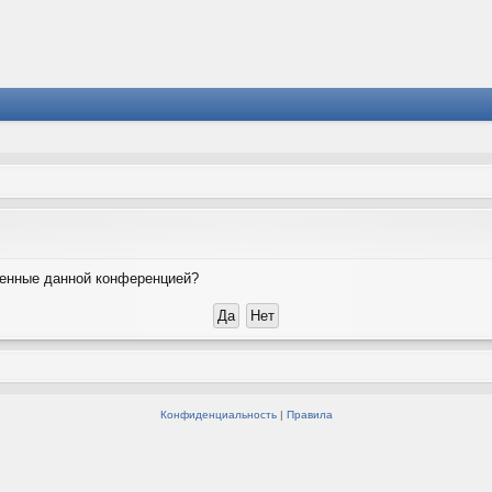
вленные данной конференцией?
Конфиденциальность
|
Правила