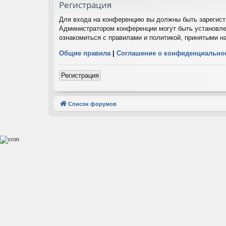
Регистрация
Для входа на конференцию вы должны быть зарегистр
Администратором конференции могут быть установле
ознакомиться с правилами и политикой, принятыми н
Общие правила
|
Соглашение о конфиденциально
Регистрация
Список форумов