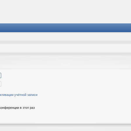
ктивации учётной записи
онференции в этот раз