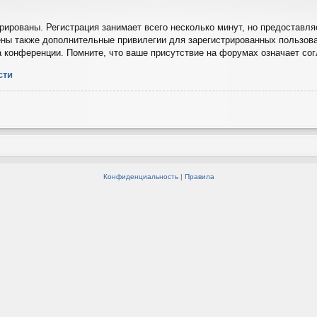
ированы. Регистрация занимает всего несколько минут, но предоставля
ны также дополнительные привилегии для зарегистрированных пользова
а конференции. Помните, что ваше присутствие на форумах означает со
сти
Конфиденциальность
|
Правила