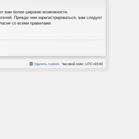
ет вам более широкие возможности.
телей. Прежде чем зарегистрироваться, вам следует
гласие со всеми правилами.
Удалить cookies
Часовой пояс:
UTC+03:00