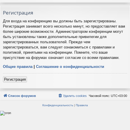
Регистрация
Для входа на конференцию вы должны быть зарегистрированы.
Регистрация занимает всего несколько минут, но предоставляет вам
более широкие возможности. Администратором конференции могут
быть установлены также дополнительные привилегии для
зарегистрированных пользователей. Прежде чем
зарегистрироваться, вам следует ознакомиться с правилами и
политикой, принятыми на конференции. Помните, что ваше
присутствие на форумах означает согласие со всеми правилами.
Общие правила
|
Соглашение о конфиденциальности
Регистрация
Список форумов
Удалить cookies
Часовой пояс:
UTC+03:00
Конфиденциальность
|
Правила