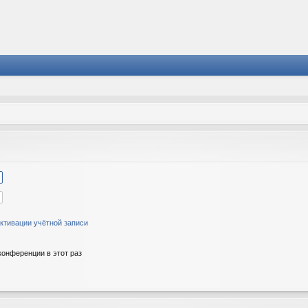
ктивации учётной записи
онференции в этот раз