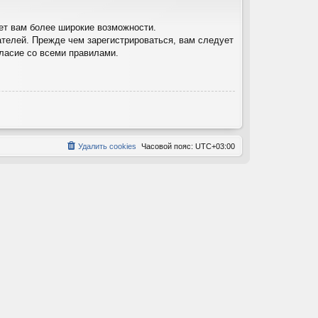
ет вам более широкие возможности.
телей. Прежде чем зарегистрироваться, вам следует
гласие со всеми правилами.
Удалить cookies
Часовой пояс:
UTC+03:00