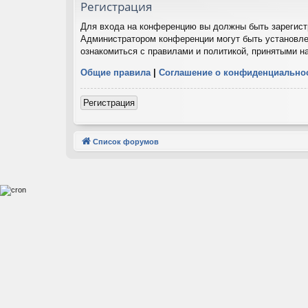
Регистрация
Для входа на конференцию вы должны быть зарегистр
Администратором конференции могут быть установле
ознакомиться с правилами и политикой, принятыми н
Общие правила
|
Соглашение о конфиденциально
Регистрация
Список форумов