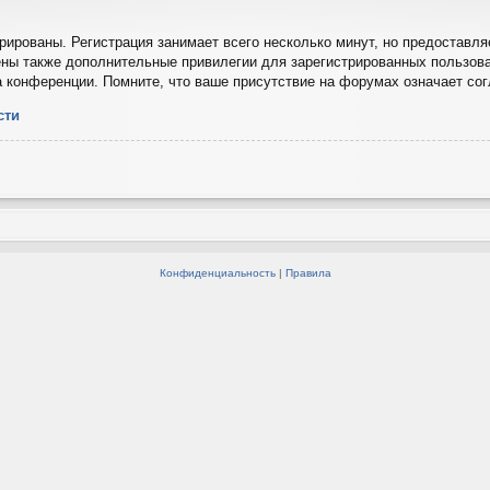
ированы. Регистрация занимает всего несколько минут, но предоставля
ны также дополнительные привилегии для зарегистрированных пользова
а конференции. Помните, что ваше присутствие на форумах означает со
сти
Конфиденциальность
|
Правила