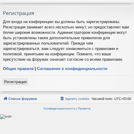
Регистрация
Для входа на конференцию вы должны быть зарегистрированы.
Регистрация занимает всего несколько минут, но предоставляет вам
более широкие возможности. Администратором конференции могут
быть установлены также дополнительные привилегии для
зарегистрированных пользователей. Прежде чем
зарегистрироваться, вам следует ознакомиться с правилами и
политикой, принятыми на конференции. Помните, что ваше
присутствие на форумах означает согласие со всеми правилами.
Общие правила
|
Соглашение о конфиденциальности
Регистрация
Список форумов
Удалить cookies
Часовой пояс:
UTC+03:00
Конфиденциальность
|
Правила