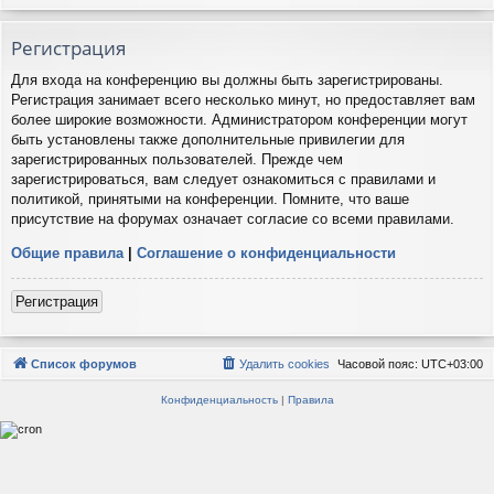
Регистрация
Для входа на конференцию вы должны быть зарегистрированы.
Регистрация занимает всего несколько минут, но предоставляет вам
более широкие возможности. Администратором конференции могут
быть установлены также дополнительные привилегии для
зарегистрированных пользователей. Прежде чем
зарегистрироваться, вам следует ознакомиться с правилами и
политикой, принятыми на конференции. Помните, что ваше
присутствие на форумах означает согласие со всеми правилами.
Общие правила
|
Соглашение о конфиденциальности
Регистрация
Список форумов
Удалить cookies
Часовой пояс:
UTC+03:00
Конфиденциальность
|
Правила