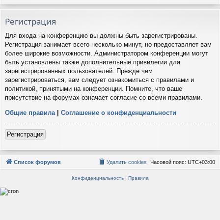
Регистрация
Для входа на конференцию вы должны быть зарегистрированы.
Регистрация занимает всего несколько минут, но предоставляет вам
более широкие возможности. Администратором конференции могут
быть установлены также дополнительные привилегии для
зарегистрированных пользователей. Прежде чем
зарегистрироваться, вам следует ознакомиться с правилами и
политикой, принятыми на конференции. Помните, что ваше
присутствие на форумах означает согласие со всеми правилами.
Общие правила
|
Соглашение о конфиденциальности
Регистрация
Список форумов
Удалить cookies
Часовой пояс:
UTC+03:00
Конфиденциальность
|
Правила