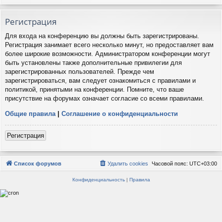
Регистрация
Для входа на конференцию вы должны быть зарегистрированы.
Регистрация занимает всего несколько минут, но предоставляет вам
более широкие возможности. Администратором конференции могут
быть установлены также дополнительные привилегии для
зарегистрированных пользователей. Прежде чем
зарегистрироваться, вам следует ознакомиться с правилами и
политикой, принятыми на конференции. Помните, что ваше
присутствие на форумах означает согласие со всеми правилами.
Общие правила
|
Соглашение о конфиденциальности
Регистрация
Список форумов
Удалить cookies
Часовой пояс:
UTC+03:00
Конфиденциальность
|
Правила