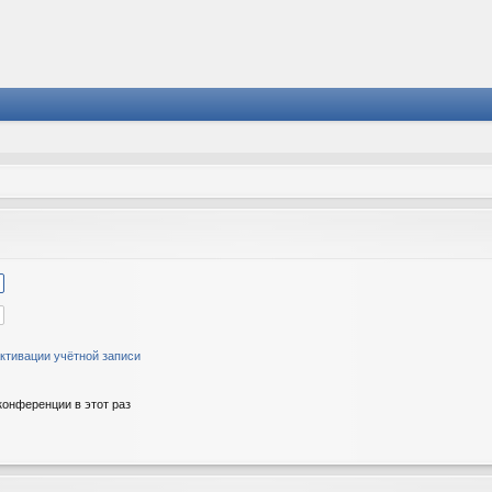
ктивации учётной записи
онференции в этот раз