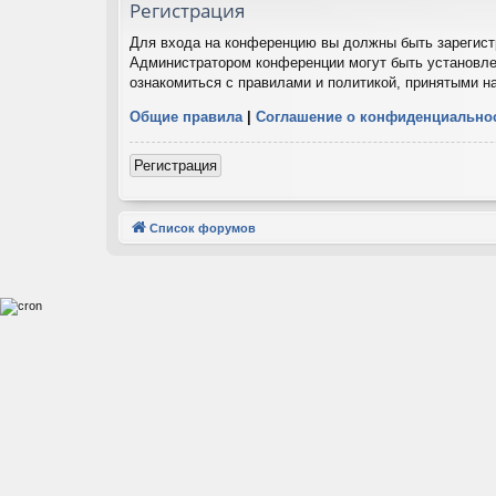
Регистрация
Для входа на конференцию вы должны быть зарегистр
Администратором конференции могут быть установле
ознакомиться с правилами и политикой, принятыми н
Общие правила
|
Соглашение о конфиденциально
Регистрация
Список форумов