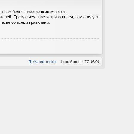
ет вам более широкие возможности.
телей. Прежде чем зарегистрироваться, вам следует
гласие со всеми правилами.
Удалить cookies
Часовой пояс:
UTC+03:00