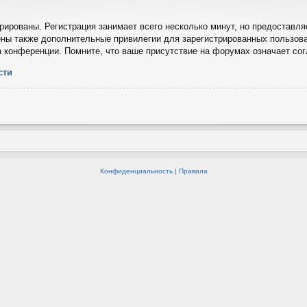
ированы. Регистрация занимает всего несколько минут, но предоставля
ны также дополнительные привилегии для зарегистрированных пользова
а конференции. Помните, что ваше присутствие на форумах означает со
сти
Конфиденциальность
|
Правила