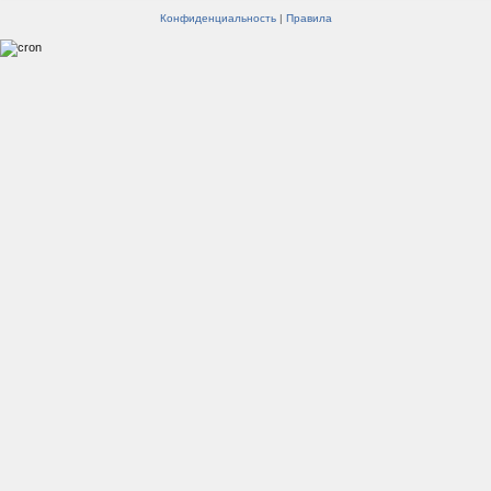
Конфиденциальность
|
Правила