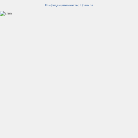
Конфиденциальность
|
Правила