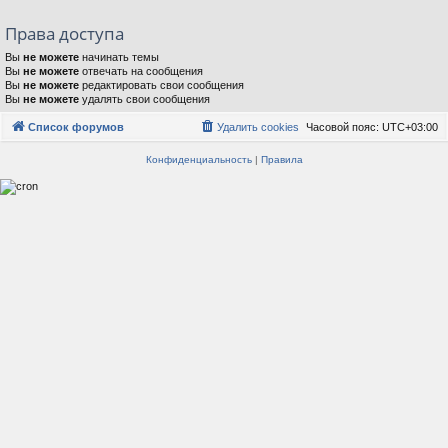
Права доступа
Вы
не можете
начинать темы
Вы
не можете
отвечать на сообщения
Вы
не можете
редактировать свои сообщения
Вы
не можете
удалять свои сообщения
Список форумов
Удалить cookies
Часовой пояс:
UTC+03:00
Конфиденциальность
|
Правила