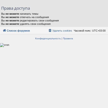
Права доступа
Вы
не можете
начинать темы
Вы
не можете
отвечать на сообщения
Вы
не можете
редактировать свои сообщения
Вы
не можете
удалять свои сообщения
Список форумов
Удалить cookies
Часовой пояс:
UTC+03:00
Конфиденциальность
|
Правила