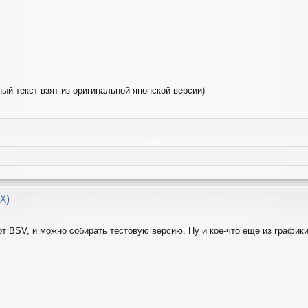
ный текст взят из оригинальной японской версии)
X)
т BSV, и можно собирать тестовую версию. Ну и кое-что еще из графики