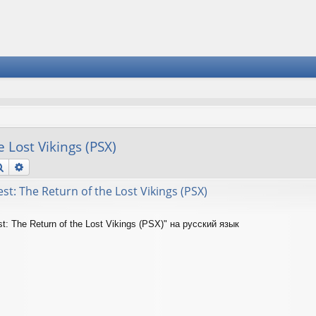
 Lost Vikings (PSX)
Поиск
Расширенный поиск
t: The Return of the Lost Vikings (PSX)
: The Return of the Lost Vikings (PSX)" на русский язык