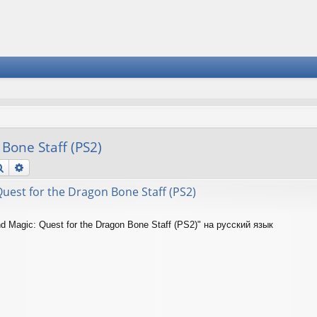
Bone Staff (PS2)
Поиск
Расширенный поиск
uest for the Dragon Bone Staff (PS2)
d Magic: Quest for the Dragon Bone Staff (PS2)" на русский язык