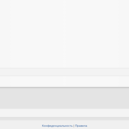
Конфиденциальность
|
Правила