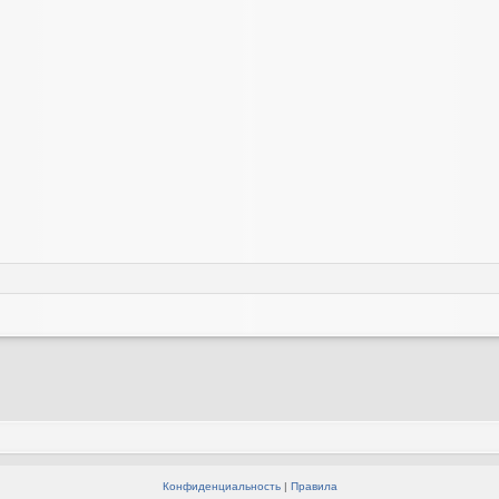
Конфиденциальность
|
Правила