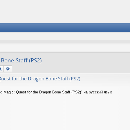
Bone Staff (PS2)
Поиск
Расширенный поиск
uest for the Dragon Bone Staff (PS2)
d Magic: Quest for the Dragon Bone Staff (PS2)" на русский язык