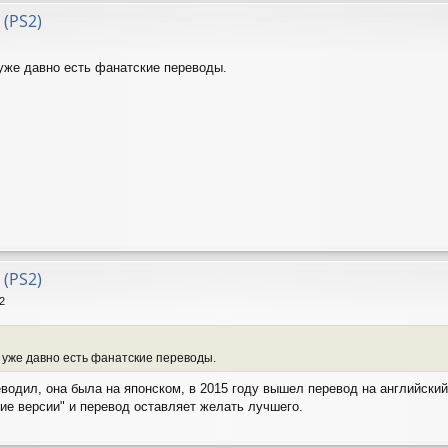
 (PS2)
 уже давно есть фанатские переводы.
 (PS2)
2
к уже давно есть фанатские переводы.
еводил, она была на японском, в 2015 году вышел перевод на английский
ие версии" и перевод оставляет желать лучшего.