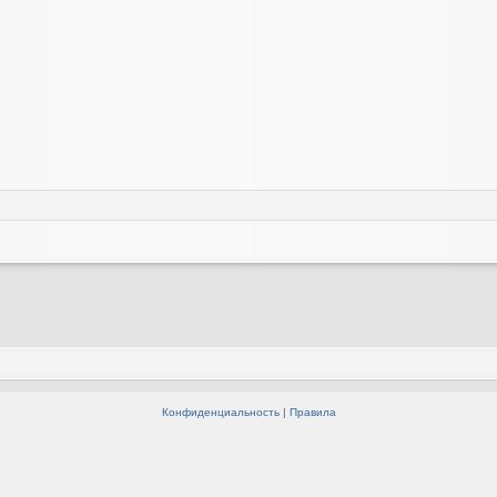
Конфиденциальность
|
Правила