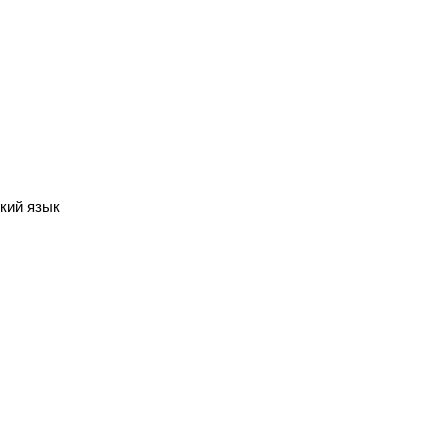
кий язык